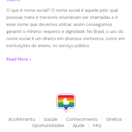
O que é nome social? O nome social é aquele pelo qual
pessoas trans e travestis reivindicam ser chamadas e é
esse nome que devemos utilizar, assim conseguimos
garantir o mínimo: respeito e dignidade. No Brasil, o uso do
nome social é um direito em diversos contextos, como em
instituições de ensino, no serviço público
Read More »
Acolhimento
Saúde
Conhecimento
Direitos
Oportunidades
Ajude
FAQ