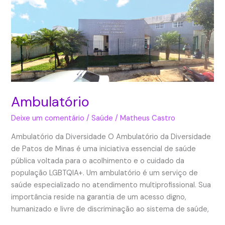
Ambulatório
Deixe um comentário
/
Saúde
/
Matheus Castro
Ambulatório da Diversidade O Ambulatório da Diversidade
de Patos de Minas é uma iniciativa essencial de saúde
pública voltada para o acolhimento e o cuidado da
população LGBTQIA+. Um ambulatório é um serviço de
saúde especializado no atendimento multiprofissional. Sua
importância reside na garantia de um acesso digno,
humanizado e livre de discriminação ao sistema de saúde,