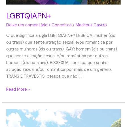
LGBTQIAPN+
Deixe um comentário
/
Conceitos
/
Matheus Castro
O que significa a sigla LGBTQIAPN+? LÉSBICA: mulher (cis
ou trans) que sente atração sexual e/ou romântica por
outras mulheres (cis ou trans). GAY: homem (cis ou trans)
que sente atração sexual e/ou romântica por outros
homens (cis ou trans). BISSEXUAL: pessoa que sente
atração sexual e/ou romântica por mais de um gênero.
TRANS E TRAVESTIS: pessoa que não […]
Read More »
Ambulatório