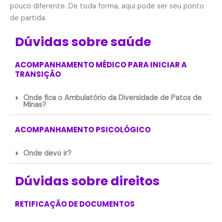
pouco diferente. De toda forma, aqui pode ser seu ponto
de partida.
Dúvidas sobre saúde
ACOMPANHAMENTO MÉDICO PARA INICIAR A
TRANSIÇÃO
Onde fica o Ambulatório da Diversidade de Patos de
Minas?
ACOMPANHAMENTO PSICOLÓGICO
Onde devo ir?
Dúvidas sobre direitos
RETIFICAÇÃO DE DOCUMENTOS