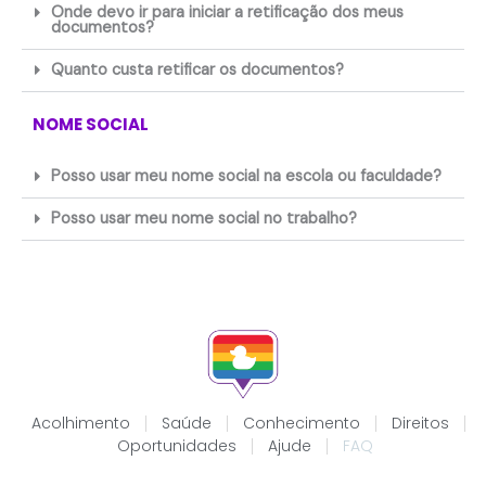
Onde devo ir para iniciar a retificação dos meus
documentos?
Quanto custa retificar os documentos?
NOME SOCIAL
Posso usar meu nome social na escola ou faculdade?
Posso usar meu nome social no trabalho?
Acolhimento
Saúde
Conhecimento
Direitos
Oportunidades
Ajude
FAQ