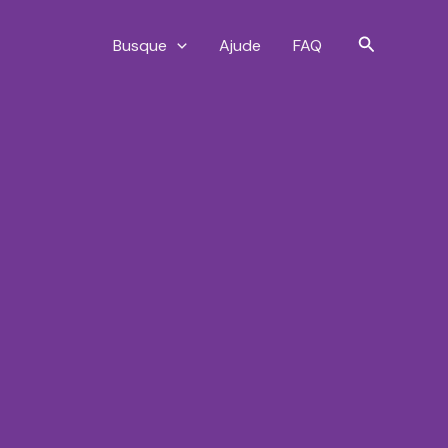
Pesquisar
Busque
Ajude
FAQ