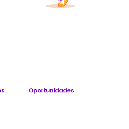
os
Oportunidades