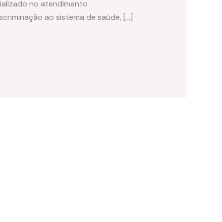
ializado no atendimento
iscriminação ao sistema de saúde, […]