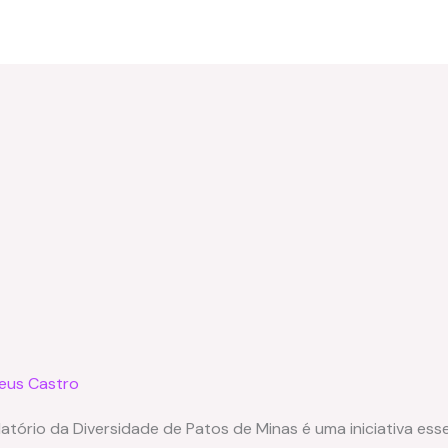
eus Castro
tório da Diversidade de Patos de Minas é uma iniciativa esse