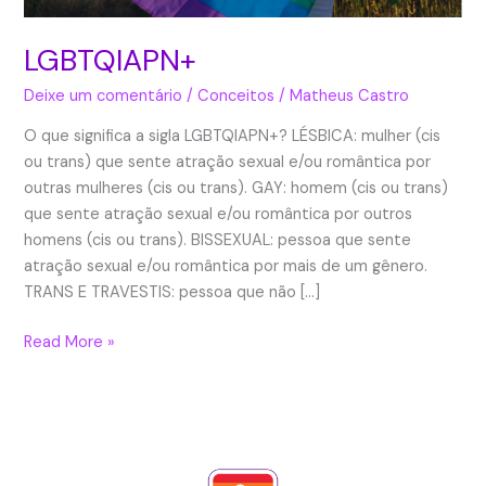
LGBTQIAPN+
Deixe um comentário
/
Conceitos
/
Matheus Castro
O que significa a sigla LGBTQIAPN+? LÉSBICA: mulher (cis
ou trans) que sente atração sexual e/ou romântica por
outras mulheres (cis ou trans). GAY: homem (cis ou trans)
que sente atração sexual e/ou romântica por outros
homens (cis ou trans). BISSEXUAL: pessoa que sente
atração sexual e/ou romântica por mais de um gênero.
TRANS E TRAVESTIS: pessoa que não […]
Read More »